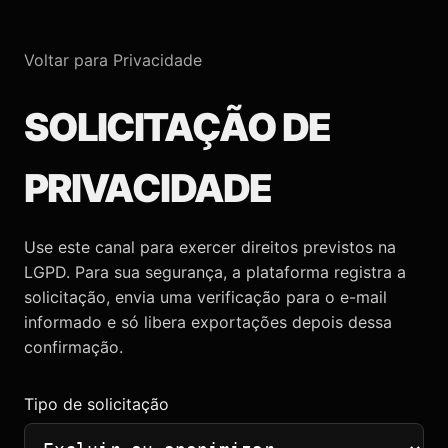
Voltar para Privacidade
SOLICITAÇÃO DE
PRIVACIDADE
Use este canal para exercer direitos previstos na
LGPD. Para sua segurança, a plataforma registra a
solicitação, envia uma verificação para o e-mail
informado e só libera exportações depois dessa
confirmação.
Tipo de solicitação